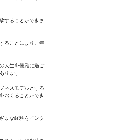
承することができま
することにより、年
の人生を優雅に過ご
あります。
ジネスモデルとする
をおくることができ
ざまな経験をインタ