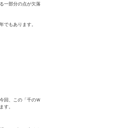
る一部分の点が欠落
年でもあります。
今回、この「千のＷ
ます。