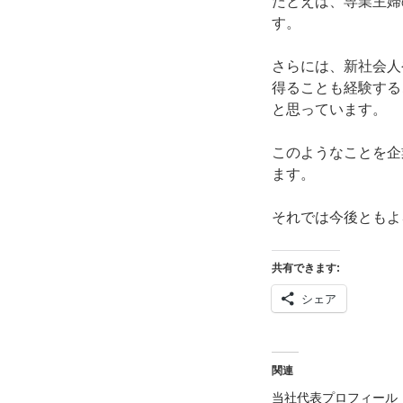
たとえば、専業主婦
す。
さらには、新社会人
得ることも経験する
と思っています。
このようなことを企
ます。
それでは今後ともよ
共有できます:
シェア
関連
当社代表プロフィール