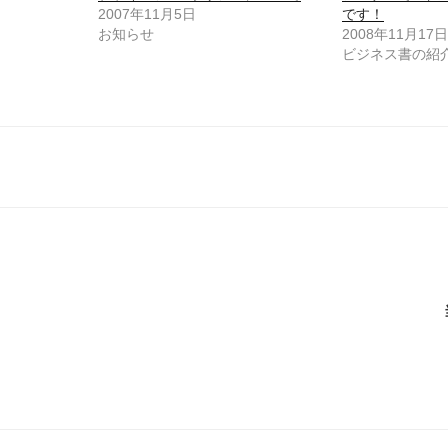
2007年11月5日
です！
お知らせ
2008年11月17
ビジネス書の紹