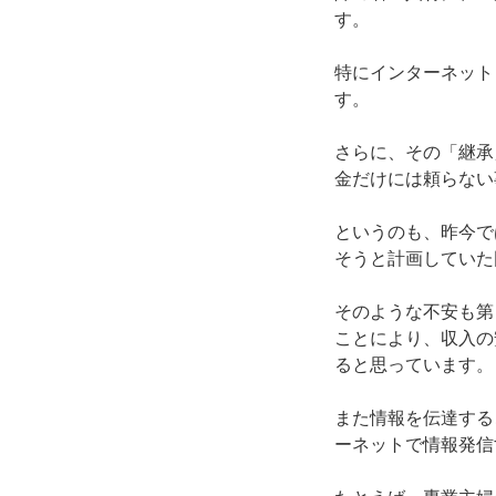
す。
特にインターネット
す。
さらに、その「継承
金だけには頼らない
というのも、昨今で
そうと計画していた
そのような不安も第
ことにより、収入の
ると思っています。
また情報を伝達する
ーネットで情報発信