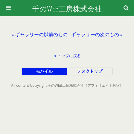
千のWEB工房株式会社
« ギャラリーの以前のもの
ギャラリーの次のもの »
トップに戻る
モバイル
デスクトップ
All content Copyright 千のWEB工房株式会社（アフィリエイト教室）